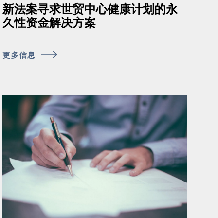
新法案寻求世贸中心健康计划的永
久性资金解决方案
更多信息