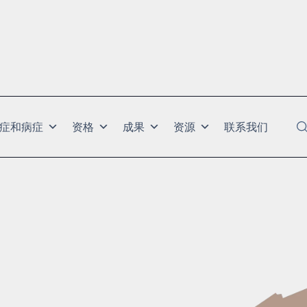
症和病症
资格
成果
资源
联系我们