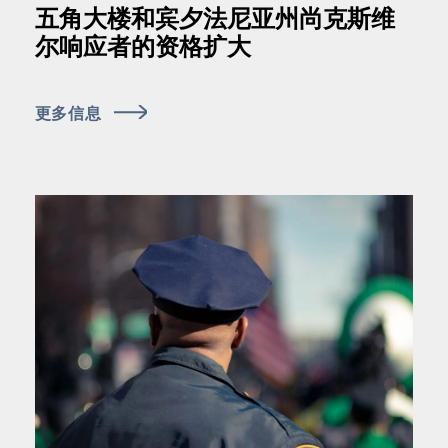
五角大楼和宾夕法尼亚州尚克斯维
尔响应者的资格扩大
更多信息