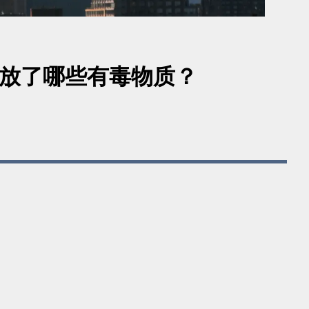
间释放了哪些有毒物质？