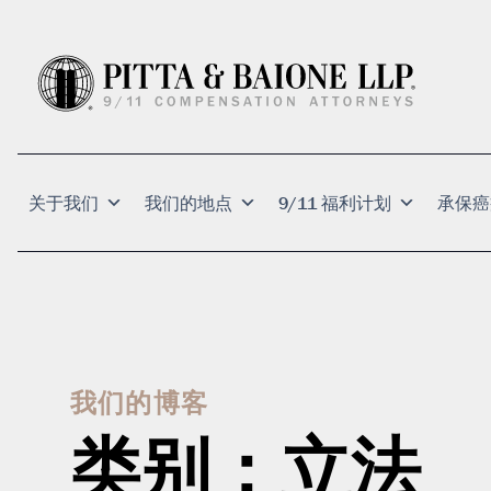
关于我们
我们的地点
9/11 福利计划
承保癌
我们的博客
类别：
立法