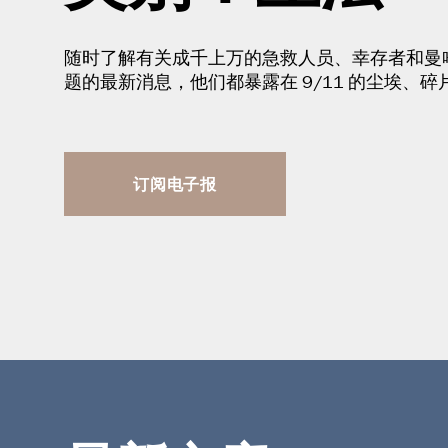
随时了解有关成千上万的急救人员、幸存者和曼哈顿
题的最新消息，他们都暴露在 9/11 的尘埃、
订阅电子报