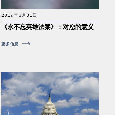
2019年8月31日
《永不忘英雄法案》：对您的意义
更多信息