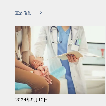
更多信息
2024年9月12日