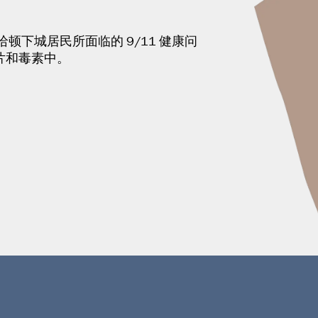
下城居民所面临的 9/11 健康问
碎片和毒素中。