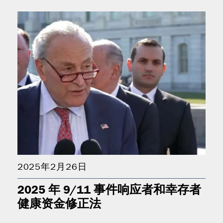
2025年2月26日
2025 年 9/11 事件响应者和幸存者
健康资金修正法