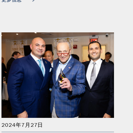
2024年7月27日