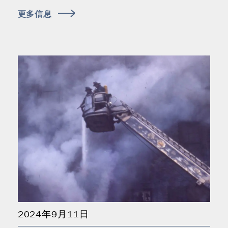
更多信息
2024年9月11日