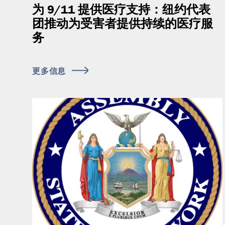
为 9/11 提供医疗支持：纽约代表
团推动为受害者提供持续的医疗服
务
更多信息