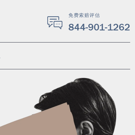
免费索赔评估
844-901-1262