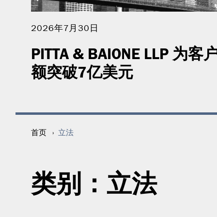
2026年7月30日
PITTA & BAIONE LLP
额突破7亿美元
立法
首页
›
类别：
立法