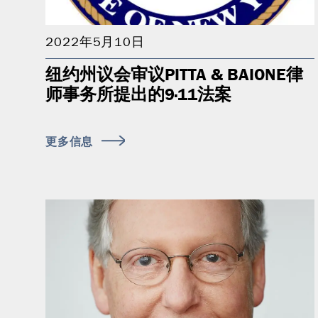
2022年5月10日
纽约州议会审议PITTA & BAIONE律
师事务所提出的9·11法案
更多信息