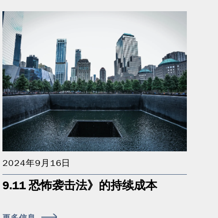
2024年9月16日
9.11 恐怖袭击法》的持续成本
更多信息