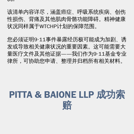
该清单内容详尽，涵盖癌症、呼吸系统疾病、创伤
性损伤、背痛及其他肌肉骨骼功能障碍。精神健康
状况同样属于WTCHP计划的保障范围。
您必须证明9·11事件暴露经历极可能成为加剧、诱
发或导致相关健康状况的重要因素。这可能需要大
量医疗文件及其他证据——我们作为9·11基金专业
律所，可协助您申请、整理并归档所有相关材料。
PITTA & BAIONE LLP 成功索
赔