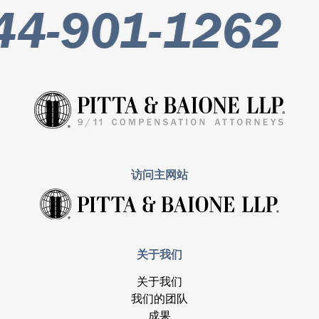
4-901-1262
访问主网站
关于我们
关于我们
我们的团队
成果