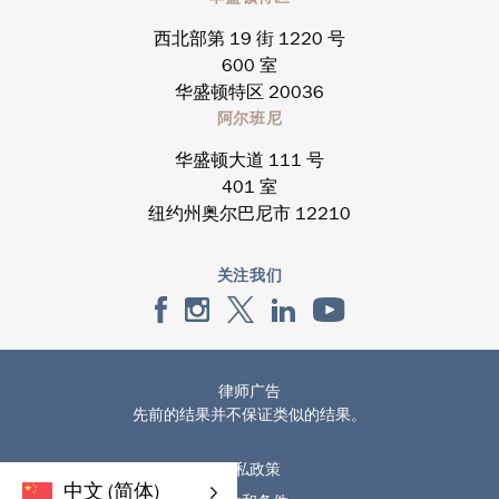
西北部第 19 街 1220 号
600 室
华盛顿特区 20036
阿尔班尼
华盛顿大道 111 号
401 室
纽约州奥尔巴尼市 12210
关注我们
律师广告
先前的结果并不保证类似的结果。
隐私政策
中文 (简体)