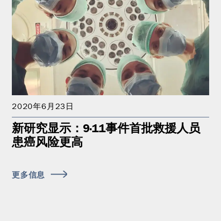
2020年6月23日
新研究显示：9·11事件首批救援人员
患癌风险更高
更多信息