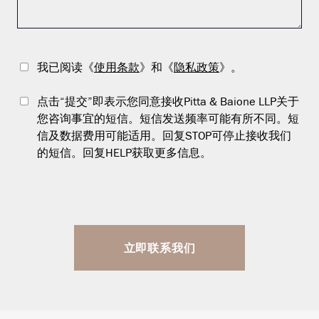
我已阅读《
使用条款
》和《
隐私政策
》。
点击“提交”即表示您同意接收Pitta & Baione LLP关于
您咨询事宜的短信。短信发送频率可能有所不同。短
信及数据费用可能适用。回复STOP可停止接收我们
的短信。回复HELP获取更多信息。
立即联系我们