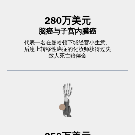
280万美元
脑癌与子宫内膜癌
代表一名在曼哈顿下城经营小生意、
后患上转移性癌症的化妆师获得过失
致人死亡赔偿金