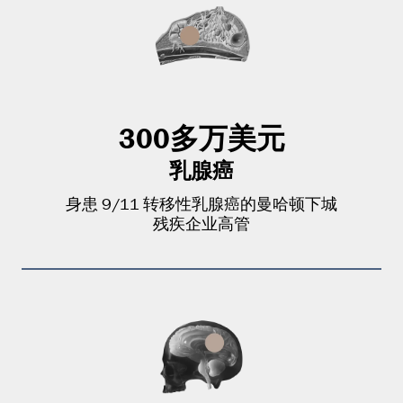
300多万美元
乳腺癌
身患 9/11 转移性乳腺癌的曼哈顿下城
残疾企业高管