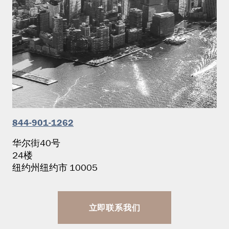
844-901-1262
华尔街40号
24楼
纽约州纽约市 10005
立即联系我们