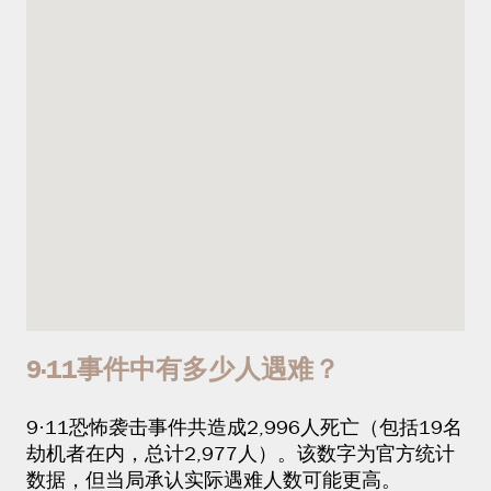
9·11事件中有多少人遇难？
9·11恐怖袭击事件共造成2,996人死亡（包括19名
劫机者在内，总计2,977人）。该数字为官方统计
数据，但当局承认实际遇难人数可能更高。