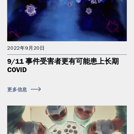
2022年9月20日
9/11 事件受害者更有可能患上长期
COVID
更多信息