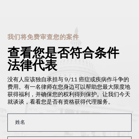
我们将免费审查您的案件
查看您是否符合条件
法律代表
没有人应该独自承担与 9/11 癌症或疾病作斗争的
费用。有一名律师在您身边可以帮助您最大限度地
获得福利，并确保您的权利得到保护。让我们今天
就谈谈，看看您是否有资格获得代理服务。