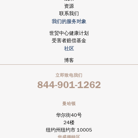
资源
联系我们
我们的服务对象
世贸中心健康计划
受害者赔偿基金
社区
博客
立即致电我们
844-901-1262
曼哈顿
华尔街40号
24楼
纽约州纽约市 10005
华盛顿特区