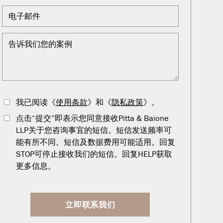
我已阅读《
使用条款
》和《
隐私政策
》。
点击“提交”即表示您同意接收Pitta & Baione
LLP关于您咨询事宜的短信。短信发送频率可
能有所不同。短信及数据费用可能适用。回复
STOP可停止接收我们的短信。回复HELP获取
更多信息。
立即联系我们