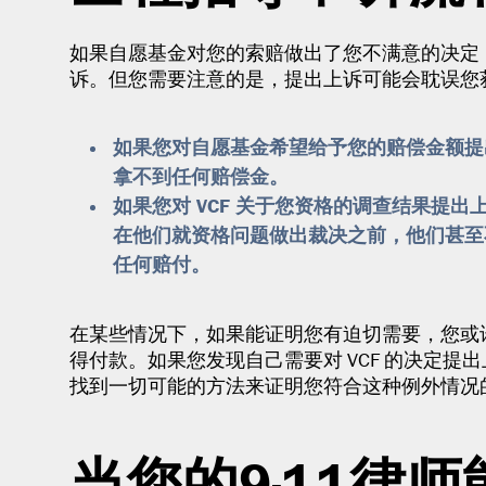
如果自愿基金对您的索赔做出了您不满意的决定，您
诉。但您需要注意的是，提出上诉可能会耽误您
如果您对自愿基金希望给予您的赔偿金额提
拿不到任何赔偿金。
如果您对 VCF 关于您资格的调查结果提
在他们就资格问题做出裁决之前，他们甚至
任何赔付。
在某些情况下，如果能证明您有迫切需要，您或
得付款。如果您发现自己需要对 VCF 的决定提出
找到一切可能的方法来证明您符合这种例外情况
当您的9·11律