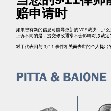
赔申请时
如果您有新的信息可能导致新的 VCF 裁决，那么
上诉不同的是，提交修改通常不会影响对原裁定
对于代表因与 9/11 事件相关而去世的个人提
PITTA & BAIO