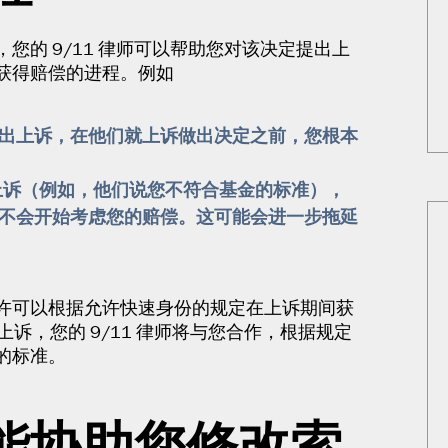
的 9/11 律师可以帮助您对该决定提出上
获得赔偿的进程。例如
出上诉，在他们就上诉做出决定之前，您根本
出上诉（例如，他们说您不符合基金的标准），
不会开始考虑您的赔偿。这可能会进一步拖延
许可以根据允许快速身份的规定在上诉期间获
上诉，您的 9/11 律师将与您合作，根据规定
的标准。
师能协助您修改索