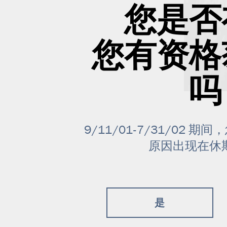
您是否
您有资格
吗
9/11/01-7/31/02
原因出现在休
是