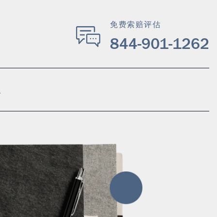
免费索赔评估
844-901-1262