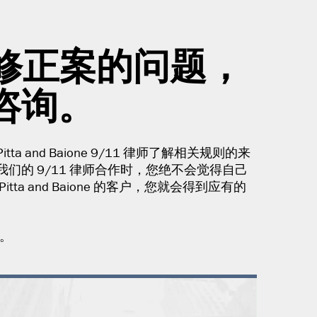
修正案的问题，
师咨询。
and Baione 9/11 律师了解相关规则的来
的 9/11 律师合作时，您绝不会觉得自己
a and Baione 的客户，您就会得到应有的
。