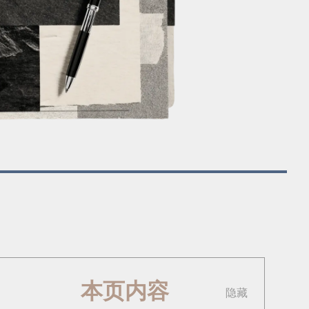
本页内容
隐藏