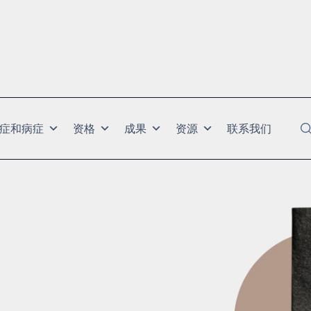
症和病症
资格
成果
资源
联系我们