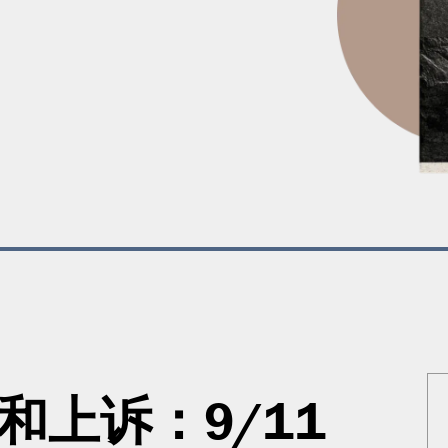
正案和上诉：9/11