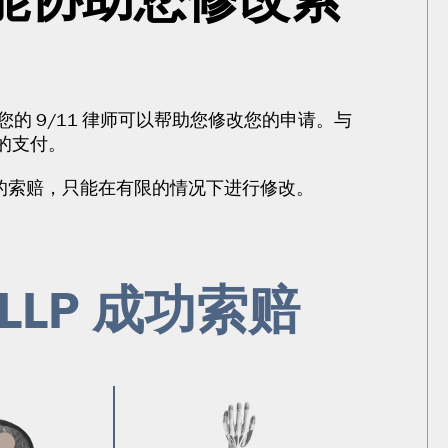
您的 9/11 律师可以帮助您修改您的申请。与
的支付。
出的索赔，只能在有限的情况下进行修改。
NE LLP 成功索赔