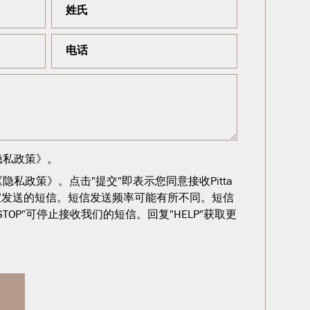
隐私政策
》。
私政策》。点击"提交"即表示您同意接收Pitta
咨询事宜发送的短信。短信发送频率可能有所不同。短信
TOP"可停止接收我们的短信。回复"HELP"获取更