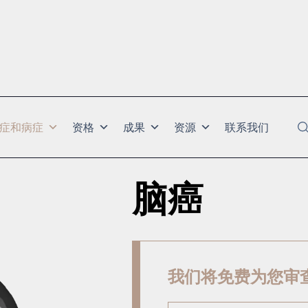
症和病症
资格
成果
资源
联系我们
脑癌
我们将免费为您审