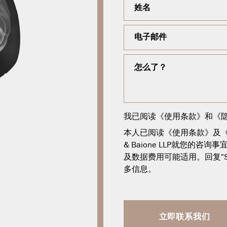
我已阅读《
使用条款
》和《
本人已阅读《使用条款》及《隐
& Baione LLP就您的
及数据费用可能适用。回复"S
多信息。
立即联系我们