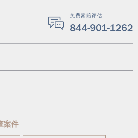
免费索赔评估
844-901-1262
查案件