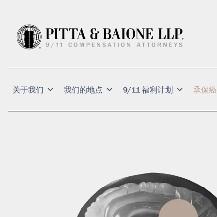
关于我们
我们的地点
9/11 福利计划
承保癌