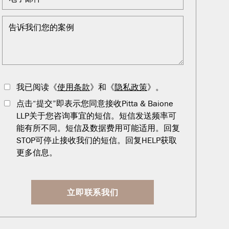
我已阅读《
使用条款
》和《
隐私政策
》。
点击“提交”即表示您同意接收Pitta & Baione
LLP关于您咨询事宜的短信。短信发送频率可
能有所不同。短信及数据费用可能适用。回复
STOP可停止接收我们的短信。回复HELP获取
更多信息。
立即联系我们