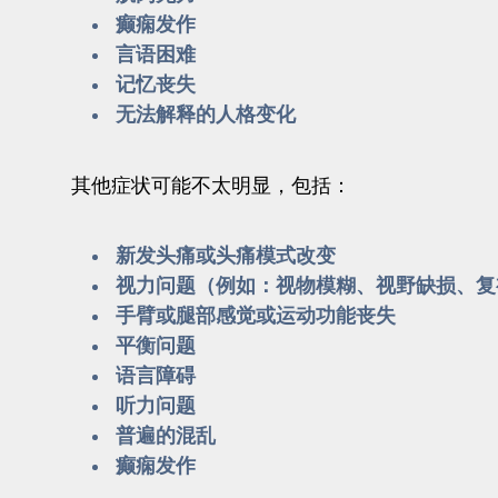
癫痫发作
言语困难
记忆丧失
无法解释的人格变化
其他症状可能不太明显，包括：
新发头痛或头痛模式改变
视力问题（例如：视物模糊、视野缺损、复
手臂或腿部感觉或运动功能丧失
平衡问题
语言障碍
听力问题
普遍的混乱
癫痫发作