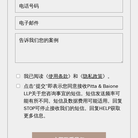
我已阅读《
使用条款
》和《
隐私政策
》。
点击“提交”即表示您同意接收Pitta & Baione
LLP关于您咨询事宜的短信。短信发送频率可
能有所不同。短信及数据费用可能适用。回复
STOP可停止接收我们的短信。回复HELP获取
更多信息。