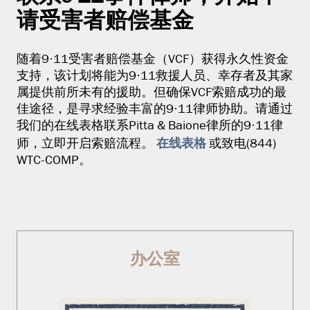
请受害者赔偿基金
随着9·11受害者赔偿基金（VCF）获得永久性资金
支持，该计划将能为9·11救援人员、幸存者及其家
属提供前所未有的援助。但确保VCF索赔成功的最
佳途径，是寻求经验丰富的9·11律师协助。请通过
我们的在线表格联系Pitta & Baione律所的9·11律
在线表格
师，立即开启索赔流程。
或致电(844)
WTC-COMP。
办公室