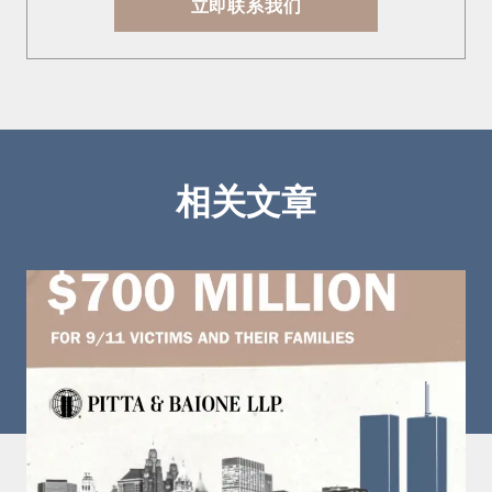
立即联系我们
相关文章