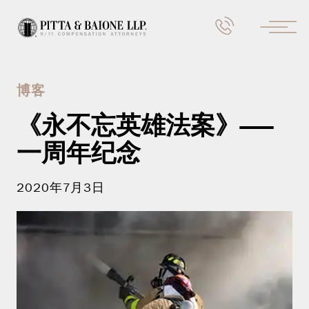
博客
《永不忘英雄法案》——
一周年纪念
2020年7月3日