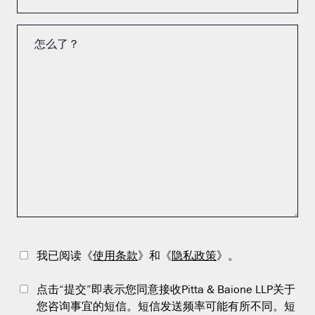
我已阅读《
使用条款
》和《
隐私政策
》。
点击“提交”即表示您同意接收Pitta & Baione LLP关于
您咨询事宜的短信。短信发送频率可能有所不同。短