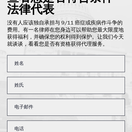
法律代表
没有人应该独自承担与 9/11 癌症或疾病作斗争的
费用。有一名律师在您身边可以帮助您最大限度地
获得福利，并确保您的权利得到保护。让我们今天
就谈谈，看看您是否有资格获得代理服务。