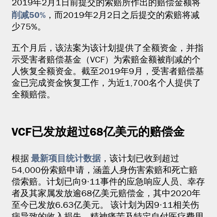
2019年2月1日前提交的索赔所作出的赔偿金额将
削减50%
，而2019年2月2日之后提交的索赔将减
少75%。
五个月后，该法案为该计划提供了全额资金，并指
示受害者赔偿基金（VCF）为索赔金额被削减的个
人恢复全额资金。截至2019年9月，受害者赔偿基
金已完成资金恢复工作，为近1,700名个人提供了
全额赔偿。
VCF已发放超过68亿美元的赔偿金
最新项目统计数据
根据
，该计划已收到超过
54,000份索赔申请，涵盖人身伤害索赔和死亡赔
偿索赔。计划已向9·11事件的应急响应人员、幸存
者及其家属发放逾68亿美元赔偿金，其中2020年
至今已发放6.63亿美元。 该计划为因9·11相关伤