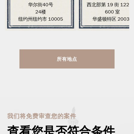
华尔街40号
西北部第 19 街 1220
24楼
600 室
纽约州纽约市 10005
华盛顿特区 20036
所有地点
我们将免费审查您的案件
查看您是否符合条件