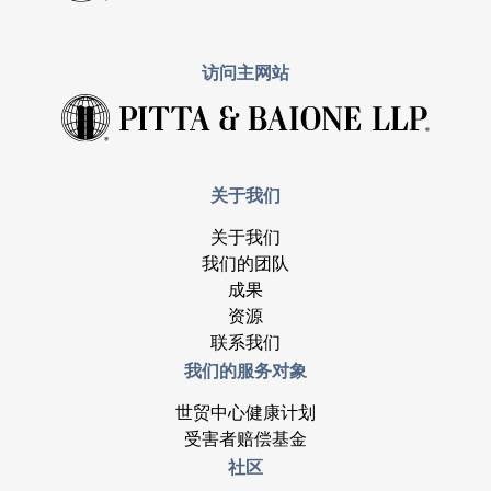
访问主网站
关于我们
关于我们
我们的团队
成果
资源
联系我们
我们的服务对象
世贸中心健康计划
受害者赔偿基金
社区