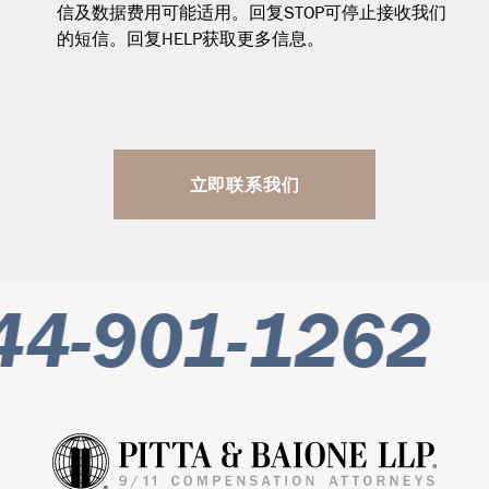
信及数据费用可能适用。回复STOP可停止接收我们
的短信。回复HELP获取更多信息。
立即联系我们
4-901-1262