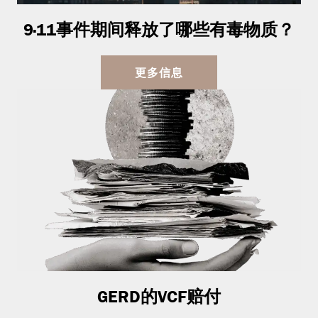
9·11事件期间释放了哪些有毒物质？
更多信息
GERD的VCF赔付