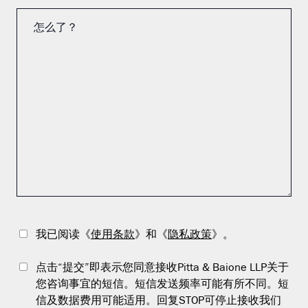
我已阅读《
使用条款
》和《
隐私政策
》。
点击“提交”即表示您同意接收Pitta & Baione LLP关于
您咨询事宜的短信。短信发送频率可能有所不同。短
信及数据费用可能适用。回复STOP可停止接收我们