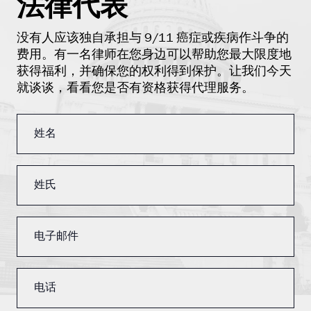
法律代表
没有人应该独自承担与 9/11 癌症或疾病作斗争的
费用。有一名律师在您身边可以帮助您最大限度地
获得福利，并确保您的权利得到保护。让我们今天
就谈谈，看看您是否有资格获得代理服务。