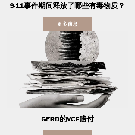
9·11事件期间释放了哪些有毒物质？
更多信息
GERD的VCF赔付