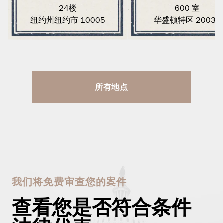
24楼
600 室
纽约州纽约市 10005
华盛顿特区 20036
所有地点
我们将免费审查您的案件
查看您是否符合条件