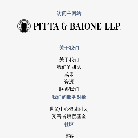
访问主网站
关于我们
关于我们
我们的团队
成果
资源
联系我们
我们的服务对象
世贸中心健康计划
受害者赔偿基金
社区
博客