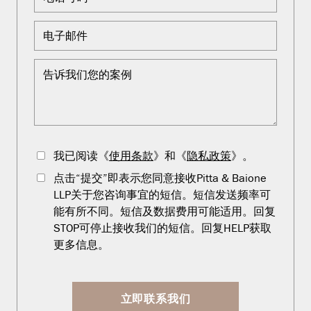
我已阅读《
使用条款
》和《
隐私政策
》。
点击“提交”即表示您同意接收Pitta & Baione
LLP关于您咨询事宜的短信。短信发送频率可
能有所不同。短信及数据费用可能适用。回复
STOP可停止接收我们的短信。回复HELP获取
更多信息。
立即联系我们