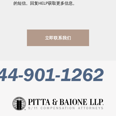
的短信。回复HELP获取更多信息。
立即联系我们
4-901-1262