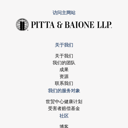
访问主网站
关于我们
关于我们
我们的团队
成果
资源
联系我们
我们的服务对象
世贸中心健康计划
受害者赔偿基金
社区
博客