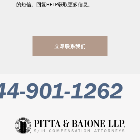
的短信。回复HELP获取更多信息。
立即联系我们
4-901-1262