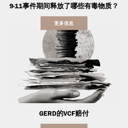
9·11事件期间释放了哪些有毒物质？
更多信息
GERD的VCF赔付