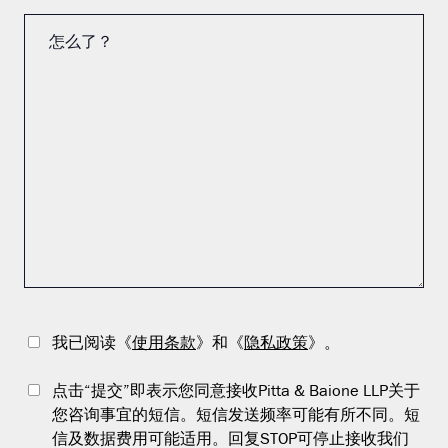
我已阅读《
使用条款
》和《
隐私政策
》。
点击“提交”即表示您同意接收Pitta & Baione LLP关于
您咨询事宜的短信。短信发送频率可能有所不同。短
信及数据费用可能适用。回复STOP可停止接收我们