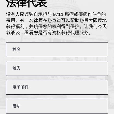
法律代表
没有人应该独自承担与 9/11 癌症或疾病作斗争的
费用。有一名律师在您身边可以帮助您最大限度地
获得福利，并确保您的权利得到保护。让我们今天
就谈谈，看看您是否有资格获得代理服务。