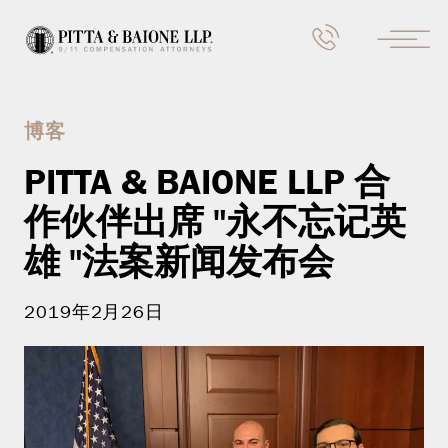
博客
PITTA & BAIONE LLP 合
作伙伴出席 "永不忘记英
雄 "法案新闻发布会
2019年2月26日