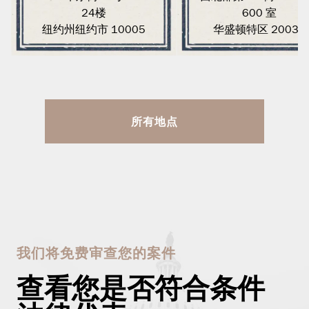
24楼
600 室
纽约州纽约市 10005
华盛顿特区 20036
所有地点
我们将免费审查您的案件
查看您是否符合条件