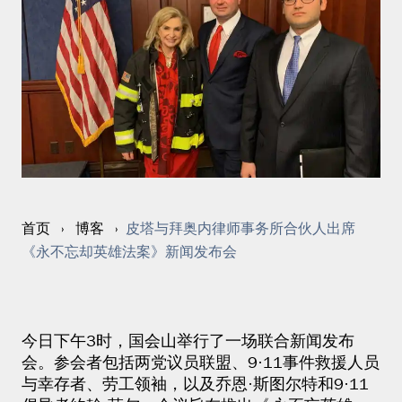
皮塔与拜奥内律师事务所合伙人出席
首页
›
博客
›
《永不忘却英雄法案》新闻发布会
今日下午3时，国会山举行了一场联合新闻发布
会。参会者包括两党议员联盟、9·11事件救援人员
与幸存者、劳工领袖，以及乔恩·斯图尔特和9·11