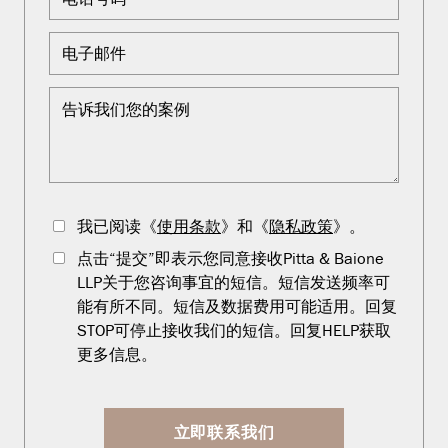
我已阅读《
使用条款
》和《
隐私政策
》。
点击“提交”即表示您同意接收Pitta & Baione
LLP关于您咨询事宜的短信。短信发送频率可
能有所不同。短信及数据费用可能适用。回复
STOP可停止接收我们的短信。回复HELP获取
更多信息。
立即联系我们