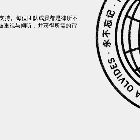
供支持。每位团队成员都是律所不
被重视与倾听，并获得所需的帮