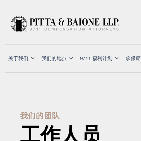
关于我们
我们的地点
9/11 福利计划
承保癌
我们的团队
工作人员