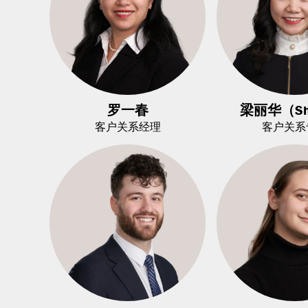
罗一春
梁丽华（Shi
客户关系经理
客户关系