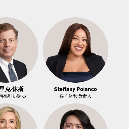
里克-休斯
Steffany Polanco
康福利协调员
客户体验负责人