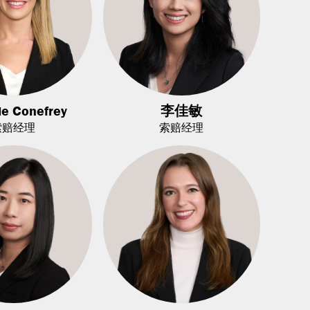
le Conefrey
李佳敏
索赔经理
索赔经理