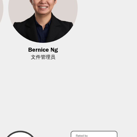
Bernice Ng
文件管理员