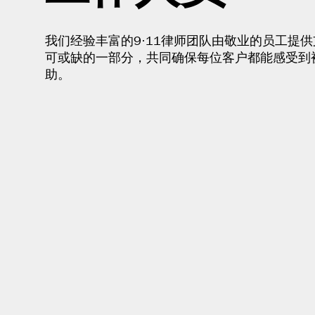
我们经验丰富的9·11律师团队由敬业的员工提
可或缺的一部分，共同确保每位客户都能感受到
助。