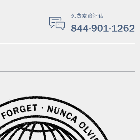
免费索赔评估
844-901-1262