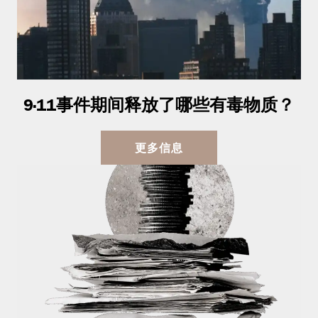
9·11事件期间释放了哪些有毒物质？
更多信息