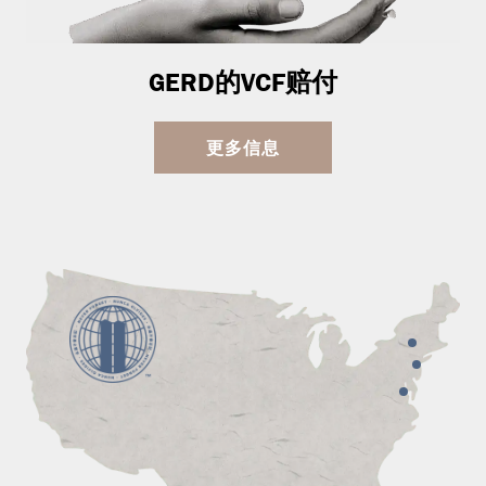
GERD的VCF赔付
更多信息