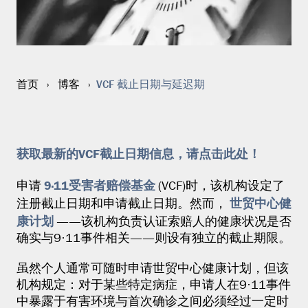
VCF 截止日期与延迟期
首页
›
博客
›
获取最新的VCF截止日期信息，请点击此处！
9·11受害者赔偿基金
申请
(VCF)时，该机构设定了
世贸中心健
注册截止日期和申请截止日期。然而，
康计划
——该机构负责认证索赔人的健康状况是否
确实与9·11事件相关——则设有独立的截止期限。
虽然个人通常可随时申请世贸中心健康计划，但该
机构规定：对于某些特定病症，申请人在9·11事件
中暴露于有害环境与首次确诊之间必须经过一定时