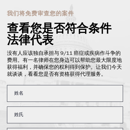
我们将免费审查您的案件
查看您是否符合条件
法律代表
没有人应该独自承担与 9/11 癌症或疾病作斗争的
费用。有一名律师在您身边可以帮助您最大限度地
获得福利，并确保您的权利得到保护。让我们今天
就谈谈，看看您是否有资格获得代理服务。