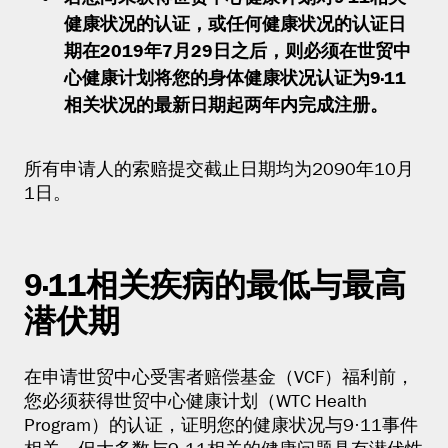
健康状况的认证，或任何健康状况的认证日
期在2019年7月29日之后，则必须在世贸中
心健康计划将您的身体健康状况认证为9·11
相关状况的最新日期起两年内完成注册。
所有申请人的索赔提交截止日期均为2090年10月
1日。
9·11相关疾病的最低与最高
潜伏期
在申请世贸中心受害者赔偿基金（VCF）福利前，
您必须获得世贸中心健康计划（WTC Health
Program）的认证，证明您的健康状况与9·11事件