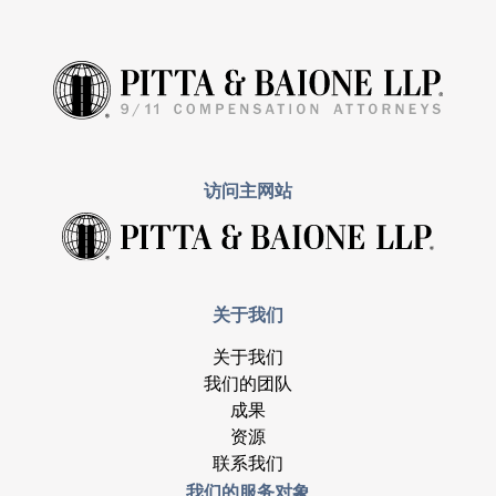
访问主网站
关于我们
关于我们
我们的团队
成果
资源
联系我们
我们的服务对象