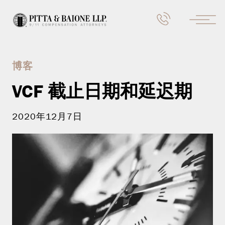
博客
VCF 截止日期和延迟期
2020年12月7日