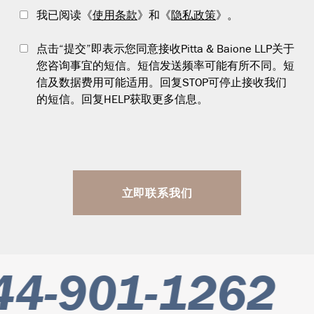
我已阅读《
使用条款
》和《
隐私政策
》。
点击“提交”即表示您同意接收Pitta & Baione LLP关于
您咨询事宜的短信。短信发送频率可能有所不同。短
信及数据费用可能适用。回复STOP可停止接收我们
的短信。回复HELP获取更多信息。
立即联系我们
4-901-1262