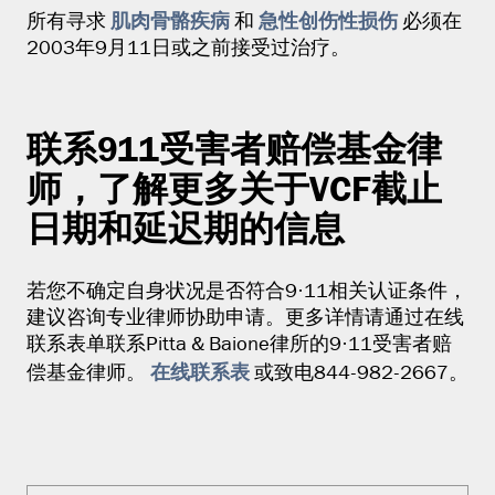
肌肉骨骼疾病
急性创伤性损伤
所有寻求
和
必须在
2003年9月11日或之前接受过治疗。
联系911受害者赔偿基金律
师，了解更多关于VCF截止
日期和延迟期的信息
若您不确定自身状况是否符合9·11相关认证条件，
建议咨询专业律师协助申请。更多详情请通过在线
联系表单联系Pitta & Baione律所的9·11受害者赔
在线联系表
偿基金律师。
或致电844-982-2667。