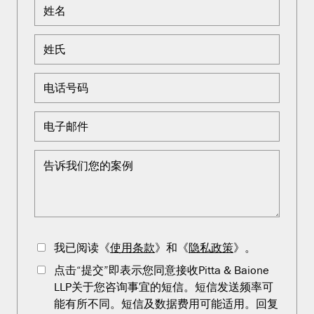
我已阅读《
使用条款
》和《
隐私政策
》。
点击“提交”即表示您同意接收Pitta & Baione
LLP关于您咨询事宜的短信。短信发送频率可
能有所不同。短信及数据费用可能适用。回复