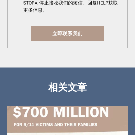
STOP可停止接收我们的短信。回复HELP获取
更多信息。
立即联系我们
相关文章