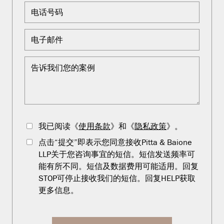
我已阅读《
使用条款
》和《
隐私政策
》。
点击“提交”即表示您同意接收Pitta & Baione
LLP关于您咨询事宜的短信。短信发送频率可
能有所不同。短信及数据费用可能适用。回复
STOP可停止接收我们的短信。回复HELP获取
更多信息。