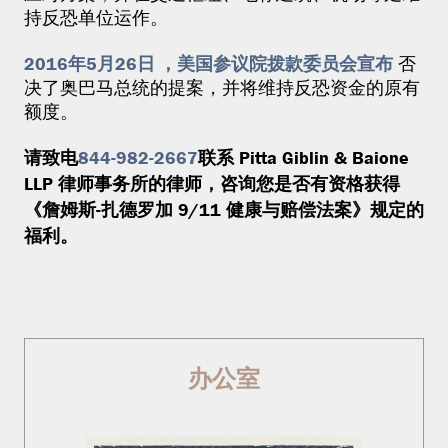
持反恐单位运作。
2016年5月26日
，美国参议院拨款委员会宣布
否
决了奥巴马总统的提案，并将维持反恐资金的原有
额度。
请致电
844-982-2667
联系 Pitta Giblin & Baione
LLP 律师事务所的律师，咨询您是否有资格获得
《詹姆斯-扎德罗加 9/11 健康与赔偿法案》规定的
福利。
办公室