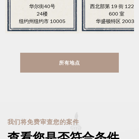
华尔街40号
西北部第 19 街 1220
24楼
600 室
纽约州纽约市 10005
华盛顿特区 20036
所有地点
我们将免费审查您的案件
查看您是否符合条件