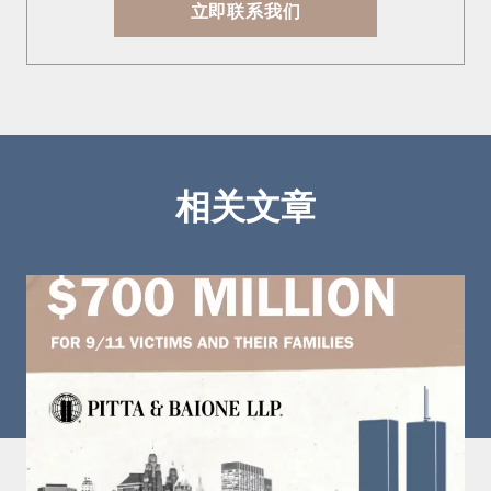
立即联系我们
相关文章