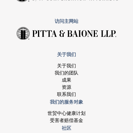
访问主网站
关于我们
关于我们
我们的团队
成果
资源
联系我们
我们的服务对象
世贸中心健康计划
受害者赔偿基金
社区