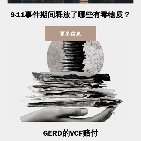
9·11事件期间释放了哪些有毒物质？
更多信息
GERD的VCF赔付