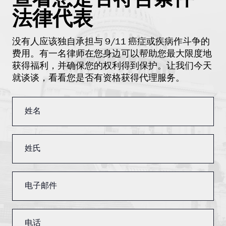
法律代表
没有人应该独自承担与 9/11 癌症或疾病作斗争的
费用。有一名律师在您身边可以帮助您最大限度地
获得福利，并确保您的权利得到保护。让我们今天
就谈谈，看看您是否有资格获得代理服务。