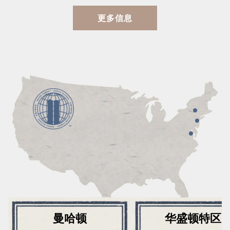
更多信息
曼哈顿
华盛顿特区