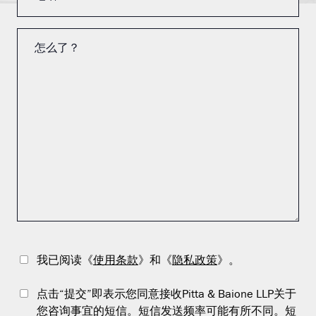
我已阅读《
使用条款
》和《
隐私政策
》。
点击“提交”即表示您同意接收Pitta & Baione LLP关于
您咨询事宜的短信。短信发送频率可能有所不同。短