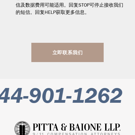
信及数据费用可能适用。回复STOP可停止接收我们
的短信。回复HELP获取更多信息。
立即联系我们
44-901-1262