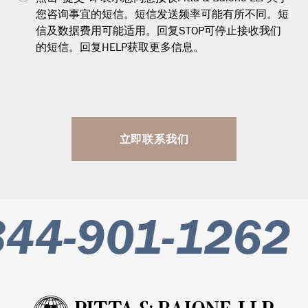
您咨询事宜的短信。短信发送频率可能有所不同。短
信及数据费用可能适用。回复STOP可停止接收我们
的短信。回复HELP获取更多信息。
立即联系我们
44-901-1262