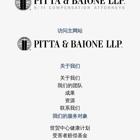
访问主网站
关于我们
关于我们
我们的团队
成果
资源
联系我们
我们的服务对象
世贸中心健康计划
受害者赔偿基金