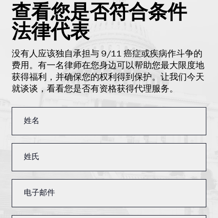
查看您是否符合条件
法律代表
没有人应该独自承担与 9/11 癌症或疾病作斗争的
费用。有一名律师在您身边可以帮助您最大限度地
获得福利，并确保您的权利得到保护。让我们今天
就谈谈，看看您是否有资格获得代理服务。