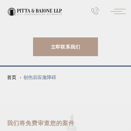
立即联系我们
创伤后应激障碍
首页
›
我们将免费审查您的案件