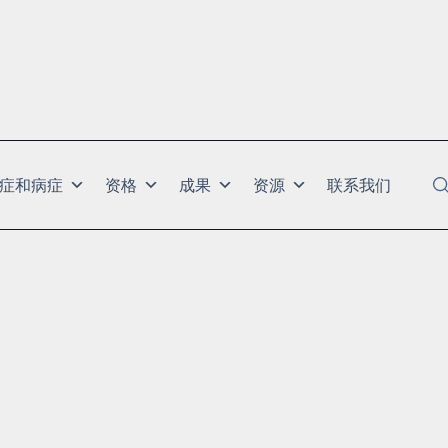
症和病症
资格
成果
资源
联系我们