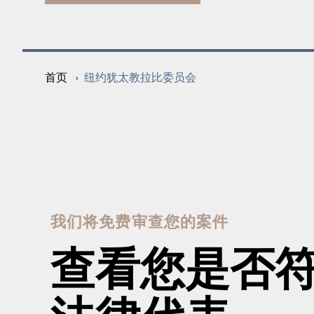
纽约犹太教拉比委员会
首页
›
我们将免费审查您的案件
查看您是否