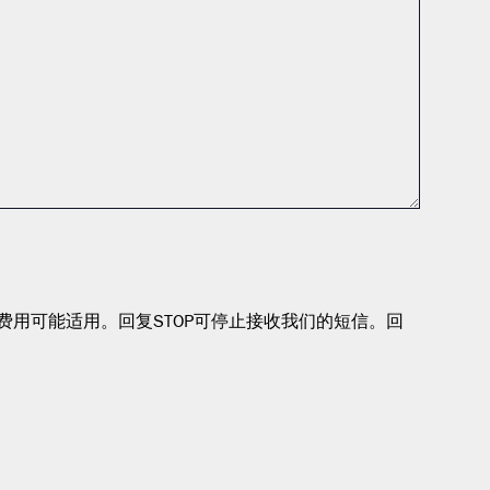
及数据费用可能适用。回复STOP可停止接收我们的短信。回