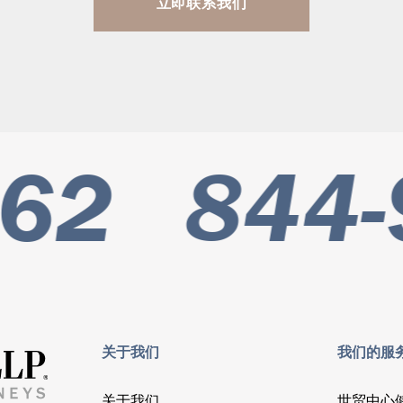
立即联系我们
62
844-
关于我们
我们的服
关于我们
世贸中心