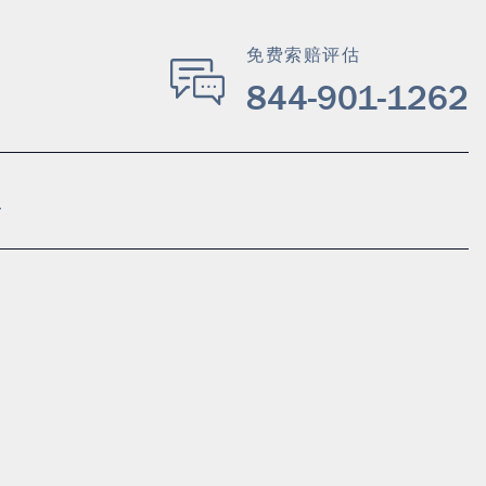
免费索赔评估
844-901-1262