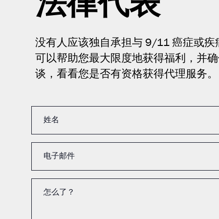
法律代表
没有人应该独自承担与 9/11 癌症
可以帮助您最大限度地获得福利，并确
谈，看看您是否有资格获得代理服务。