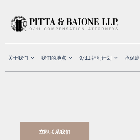
关于我们
我们的地点
9/11 福利计划
承保癌
立即联系我们