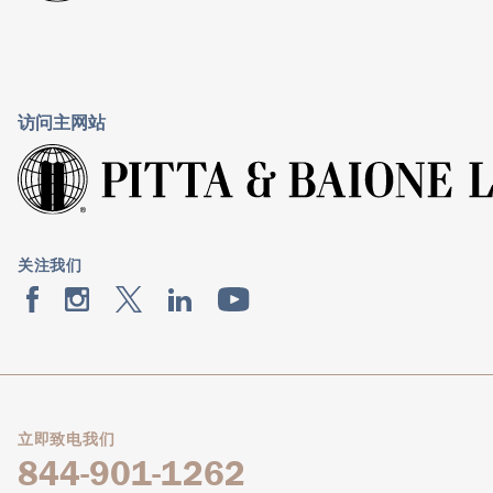
访问主网站
关注我们
立即致电我们
844-901-1262